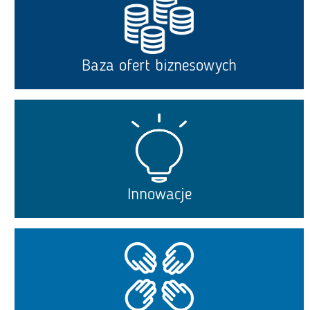
Baza ofert biznesowych
Innowacje