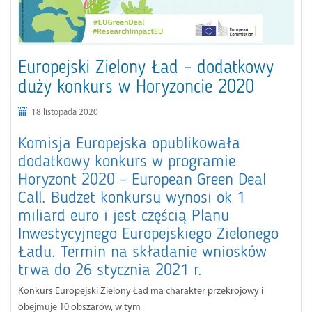
Europejski Zielony Ład – dodatkowy
duży konkurs w Horyzoncie 2020
18 listopada 2020
Komisja Europejska opublikowała
dodatkowy konkurs w programie
Horyzont 2020 – European Green Deal
Call. Budżet konkursu wynosi ok 1
miliard euro i jest częścią Planu
Inwestycyjnego Europejskiego Zielonego
Ładu. Termin na składanie wniosków
trwa do 26 stycznia 2021 r.
Konkurs Europejski Zielony Ład ma charakter przekrojowy i
obejmuje 10 obszarów, w tym