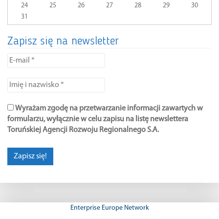
24
25
26
27
28
29
30
31
Zapisz się na newsletter
E-
mail
*
Imię
i
nazwisko
Wyrażam zgodę na przetwarzanie informacji zawartych w
*
formularzu, wyłącznie w celu zapisu na listę newslettera
Toruńskiej Agencji Rozwoju Regionalnego S.A.
Enterprise Europe Network