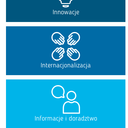
Innowacje
Internacjonalizacja
Informacje i doradztwo