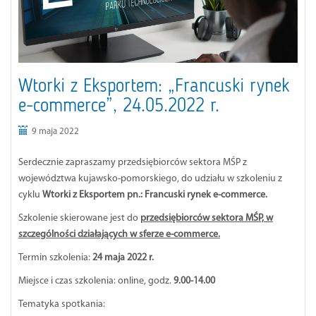
Wtorki z Eksportem: „Francuski rynek
e-commerce”, 24.05.2022 r.
9 maja 2022
Serdecznie zapraszamy
przedsiębiorców sektora MŚP z
województwa kujawsko-pomorskiego, do udziału w szkoleniu z
cyklu
Wtorki z Eksportem pn.: Francuski rynek e-commerce.
Szkolenie skierowane jest do
przedsiębiorców sektora MŚP, w
szczególności działających w sferze e-commerce.
Termin szkolenia:
24 maja 2022 r.
Miejsce i czas szkolenia: online, godz.
9.00-14.00
Tematyka spotkania: